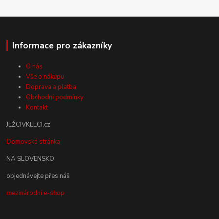
Informace pro zákazníky
O nás
Vše o nákupu
Doprava a platba
Obchodní podmínky
Kontakt
JEŽCIVKLECI.cz
Domovská stránka
NA SLOVENSKO
objednávejte přes náš
mezinárodní e-shop