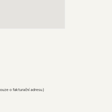
uze o fakturační adresu.)