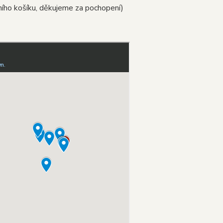
ího košíku, děkujeme za pochopení)