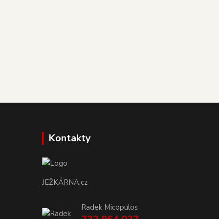
Kontakty
JEŽKÁRNA.cz
Radek Micopulos