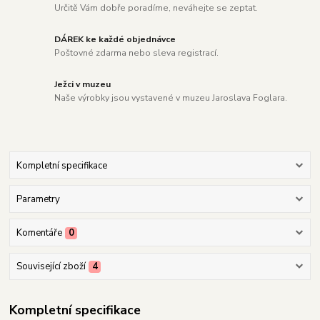
Určitě Vám dobře poradíme, neváhejte se zeptat.
DÁREK ke každé objednávce
Poštovné zdarma nebo sleva registrací.
Ježci v muzeu
Naše výrobky jsou vystavené v muzeu Jaroslava Foglara.
Kompletní specifikace
Parametry
Komentáře
0
Související zboží
4
Kompletní specifikace