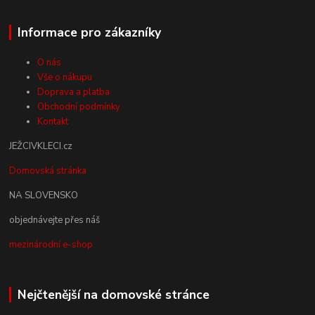
Informace pro zákazníky
O nás
Vše o nákupu
Doprava a platba
Obchodní podmínky
Kontakt
JEŽCIVKLECI.cz
Domovská stránka
NA SLOVENSKO
objednávejte přes náš
mezinárodní e-shop
Nejčtenější na domovské stránce