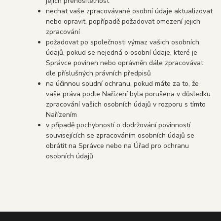
jejich přenositelnost
nechat vaše zpracovávané osobní údaje aktualizovat
nebo opravit, popřípadě požadovat omezení jejich
zpracování
požadovat po společnosti výmaz vašich osobních
údajů, pokud se nejedná o osobní údaje, které je
Správce povinen nebo oprávněn dále zpracovávat
dle příslušných právních předpisů
na účinnou soudní ochranu, pokud máte za to, že
vaše práva podle Nařízení byla porušena v důsledku
zpracování vašich osobních údajů v rozporu s tímto
Nařízením
v případě pochybností o dodržování povinností
souvisejících se zpracováním osobních údajů se
obrátit na Správce nebo na Úřad pro ochranu
osobních údajů