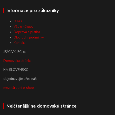
Informace pro zákazníky
O nás
Vše o nákupu
Doprava a platba
Obchodní podmínky
Kontakt
JEŽCIVKLECI.cz
Domovská stránka
NA SLOVENSKO
objednávejte přes náš
mezinárodní e-shop
Nejčtenější na domovské stránce