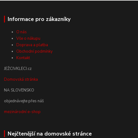
Informace pro zákazníky
O nás
Vše o nákupu
Doprava a platba
Obchodní podmínky
Kontakt
JEŽCIVKLECI.cz
Domovská stránka
NA SLOVENSKO
objednávejte přes náš
mezinárodní e-shop
Nejčtenější na domovské stránce