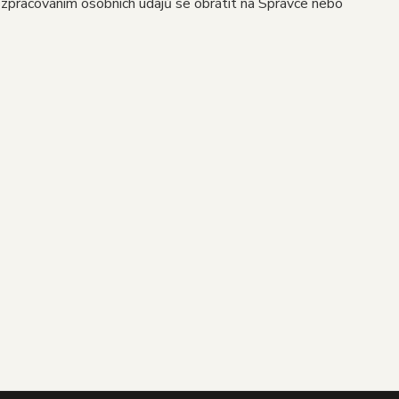
e zpracováním osobních údajů se obrátit na Správce nebo