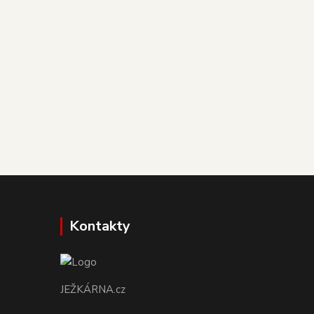
Kontakty
JEŽKÁRNA.cz