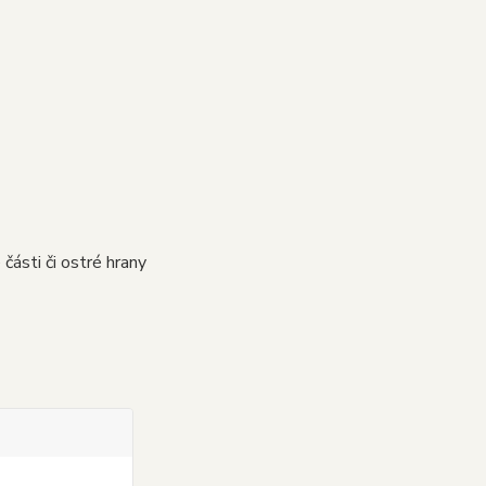
části či ostré hrany